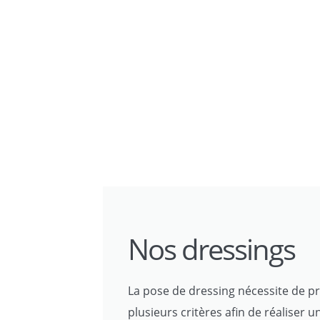
Nos dressings
La pose de dressing nécessite de 
plusieurs critères afin de réaliser