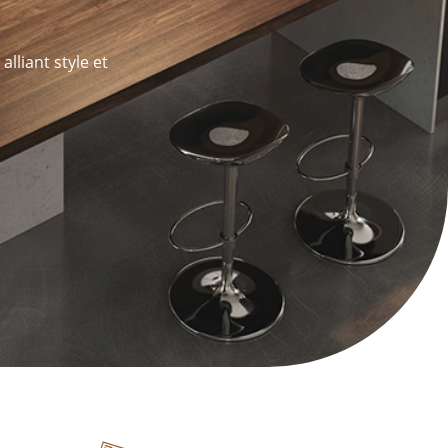
lliant style et