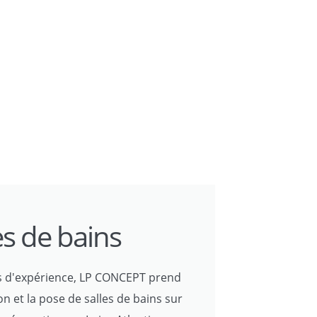
es de bains
ns d'expérience, LP CONCEPT prend
on et la pose de salles de bains sur