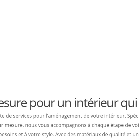
s attentes.
esure pour un intérieur qu
 services pour l’aménagement de votre intérieur. Spéciali
 sur mesure, nous vous accompagnons à chaque étape de votr
esoins et à votre style. Avec des matériaux de qualité et u