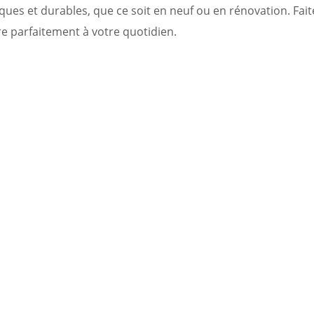
iques et durables, que ce soit en neuf ou en rénovation. Fa
ègre parfaitement à votre quotidien.