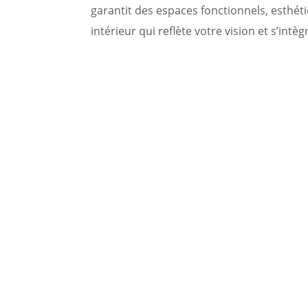
garantit des espaces fonctionnels, esthét
intérieur qui reflète votre vision et s’int