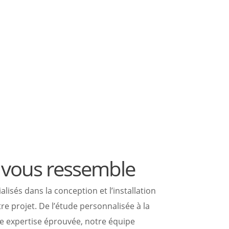
i vous ressemble
sés dans la conception et l’installation
e projet. De l’étude personnalisée à la
ne expertise éprouvée, notre équipe