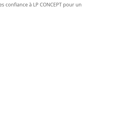
ites confiance à LP CONCEPT pour un