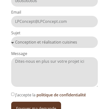
Email
Sujet
Message
J’accepte la
politique de confidentialité
Envoyer ma demande