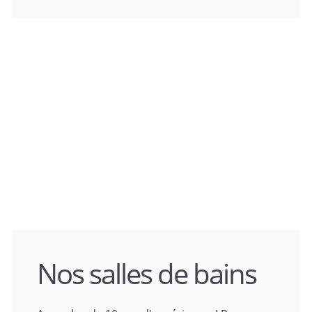
Nos salles de bains