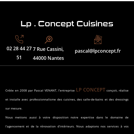
02 28 44 27
7 Rue Cassini,
pascal@lpconcept.fr
51
44000 Nantes
LP CONCEPT
Créée en 2008 par Pascal VENANT, l’entreprise
conçoit, réalise
et installe avec professionnalisme des cuisines, des salle-de-bains et des dressings
sur mesure.
Nous mettons aussi à votre disposition notre expertise dans le domaine de
l’agencement et de la rénovation d’intérieurs. Nous adaptons nos services à vos