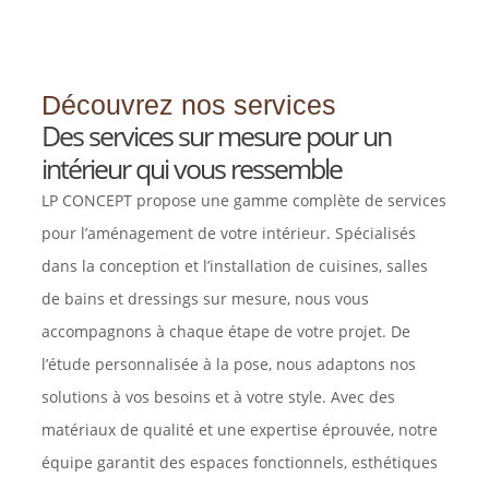
Découvrez nos services
Des services sur mesure pour un
intérieur qui vous ressemble
LP CONCEPT propose une gamme complète de services
pour l’aménagement de votre intérieur. Spécialisés
dans la conception et l’installation de cuisines, salles
de bains et dressings sur mesure, nous vous
accompagnons à chaque étape de votre projet. De
l’étude personnalisée à la pose, nous adaptons nos
solutions à vos besoins et à votre style. Avec des
matériaux de qualité et une expertise éprouvée, notre
équipe garantit des espaces fonctionnels, esthétiques