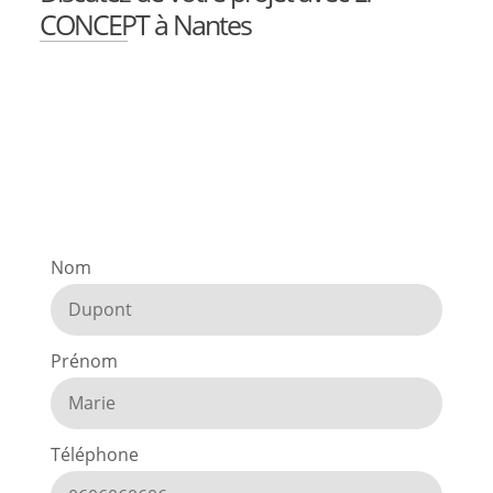
CONCEPT à Nantes
Nom
Prénom
Téléphone