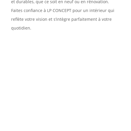
et durables, que ce soit en neuf ou en rénovation.
Faites confiance à LP CONCEPT pour un intérieur qui
reflète votre vision et s’intègre parfaitement à votre
quotidien.