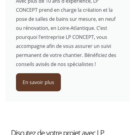
Avec plus de 10 ans d'expérience, LP
CONCEPT prend en charge la création et la
pose de salles de bains sur mesure, en neuf
ou rénovation, en Loire-Atlantique. C’est
pourquoi l’entreprise LP CONCEPT, vous
accompagne afin de vous assurer un suivi
permanent de votre chantier. Bénéficiez des
conseils avisés de nos spécialistes !
En savoir plus
Discutez de votre projet avec LP