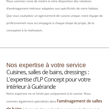
Nous sommes ravie de mettre à votre disposition des solutions
d’aménagement intérieur adaptées aux spécificités de votre habitat.
Que vous souhaitiez un agencement de cuisine unique, notre équipe de
professionnels vous accompagne à chaque étape du projet, de la
conception à la réalisation.
Nos expertise à votre service
Cuisines, salles de bains, dressings :
L'expertise d'LP Concept pour votre
intérieur à Guérande
Notre expertise ne se limite pas uniquement à la cuisine. Nous
l’aménagement de salles
sommes également spécialisés dans
de bains