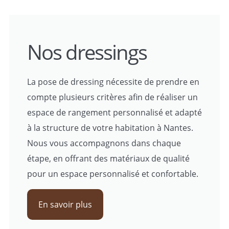
Nos dressings
La pose de dressing nécessite de prendre en
compte plusieurs critères afin de réaliser un
espace de rangement personnalisé et adapté
à la structure de votre habitation à Nantes.
Nous vous accompagnons dans chaque
étape, en offrant des matériaux de qualité
pour un espace personnalisé et confortable.
En savoir plus