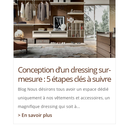
Conception d’un dressing sur-
mesure : 5 étapes clés à suivre
Blog Nous désirons tous avoir un espace dédié
uniquement à nos vêtements et accessoires, un
magnifique dressing qui soit à...
> En savoir plus