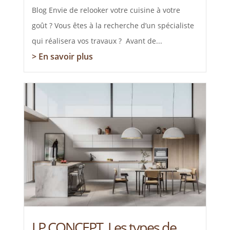
Blog Envie de relooker votre cuisine à votre
goût ? Vous êtes à la recherche d’un spécialiste
qui réalisera vos travaux ? Avant de...
> En savoir plus
LP CONCEPT, Les types de