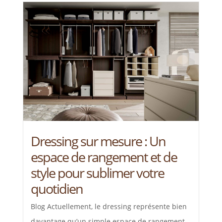
Dressing sur mesure : Un
espace de rangement et de
style pour sublimer votre
quotidien
Blog Actuellement, le dressing représente bien
davantage qu’un simple espace de rangement.