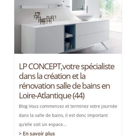
LP CONCEPT,votre spécialiste
dans la création et la
rénovation salle de bains en
Loire-Atlantique (44)
Blog Vous commencez et terminez votre journée
dans la salle de bains, il est donc important
qu’elle soit un espace...
> En savoir plus