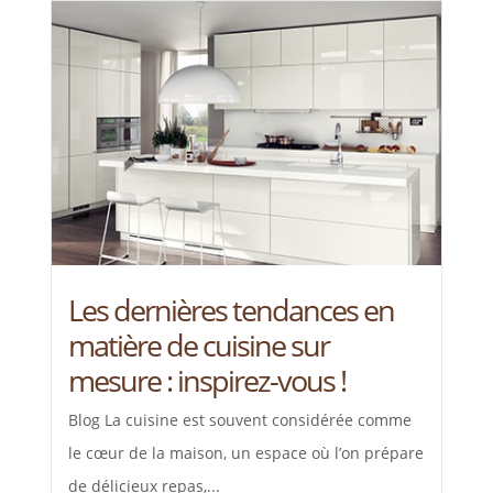
Les dernières tendances en
matière de cuisine sur
mesure : inspirez-vous !
Blog La cuisine est souvent considérée comme
le cœur de la maison, un espace où l’on prépare
de délicieux repas,...