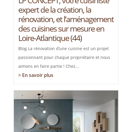
LP CONCEPT, votre cuisiniste
expert de la création, la
rénovation, et l’aménagement
des cuisines sur mesure en
Loire-Atlantique (44)
Blog La rénovation d’une cuisine est un projet
passionnant pour chaque propriétaire et nous
aimons en faire partie ! Chez...
> En savoir plus