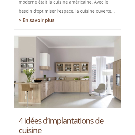
moderne était la cuisine américaine. Avec le
besoin d’optimiser l’espace, la cuisine ouverte...
> En savoir plus
4 idées d’implantations de
cuisine