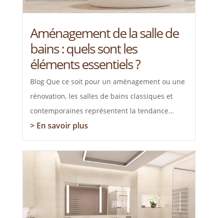
Aménagement de la salle de
bains : quels sont les
éléments essentiels ?
Blog Que ce soit pour un aménagement ou une
rénovation, les salles de bains classiques et
contemporaines représentent la tendance...
> En savoir plus