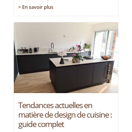
> En savoir plus
Tendances actuelles en
matière de design de cuisine :
guide complet