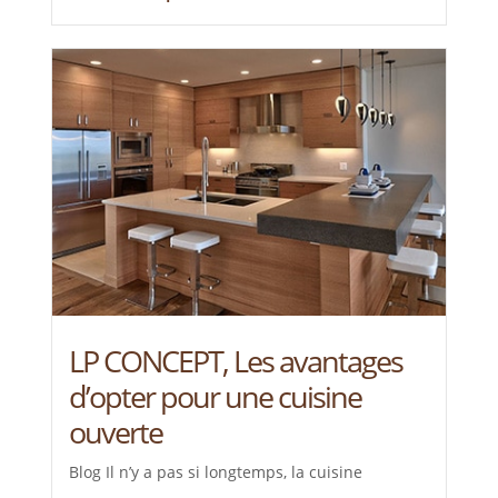
LP CONCEPT, Les avantages
d’opter pour une cuisine
ouverte
Blog Il n’y a pas si longtemps, la cuisine