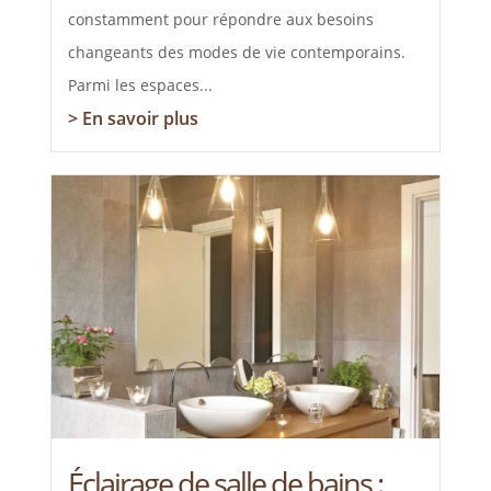
constamment pour répondre aux besoins
changeants des modes de vie contemporains.
Parmi les espaces...
> En savoir plus
Éclairage de salle de bains :