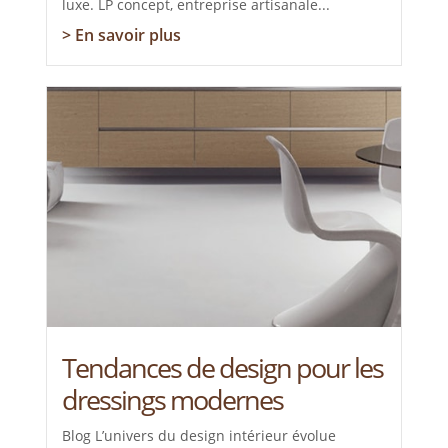
luxe. LP concept, entreprise artisanale...
> En savoir plus
Tendances de design pour les
dressings modernes
Blog L’univers du design intérieur évolue