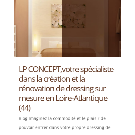
LP CONCEPT,votre spécialiste
dans la création et la
rénovation de dressing sur
mesure en Loire-Atlantique
(44)
Blog Imaginez la commodité et le plaisir de
pouvoir entrer dans votre propre dressing de