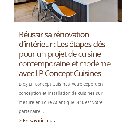
Réussir sa rénovation
d’intérieur : Les étapes clés
pour un projet de cuisine
contemporaine et moderne
avec LP Concept Cuisines
Blog LP Concept Cuisines, votre expert en
conception et installation de cuisines sur-
mesure en Loire Atlantique (44), est votre
partenaire...
> En savoir plus