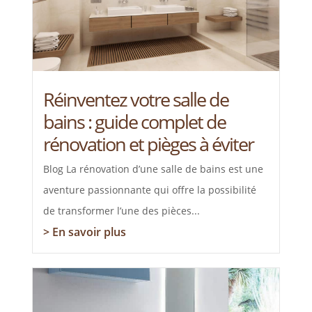
Réinventez votre salle de
bains : guide complet de
rénovation et pièges à éviter
Blog La rénovation d’une salle de bains est une
aventure passionnante qui offre la possibilité
de transformer l’une des pièces...
> En savoir plus