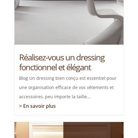
Réalisez-vous un dressing
fonctionnel et élégant
Blog Un dressing bien conçu est essentiel pour
une organisation efficace de vos vêtements et
accessoires, peu importe la taille...
> En savoir plus