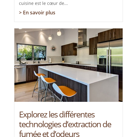
cuisine est le cœur de...
> En savoir plus
Explorez les différentes
technologies d’extraction de
fumée et d’odeurs