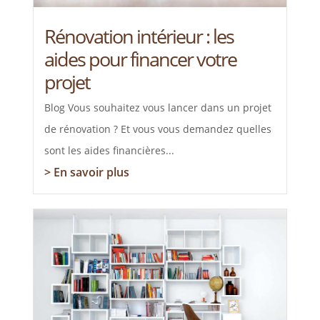
Rénovation intérieur : les
aides pour financer votre
projet
Blog Vous souhaitez vous lancer dans un projet
de rénovation ? Et vous vous demandez quelles
sont les aides financières...
> En savoir plus