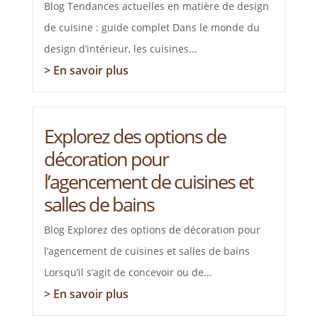
Blog Tendances actuelles en matière de design
de cuisine : guide complet Dans le monde du
design d’intérieur, les cuisines...
> En savoir plus
Explorez des options de
décoration pour
l’agencement de cuisines et
salles de bains
Blog Explorez des options de décoration pour
l’agencement de cuisines et salles de bains
Lorsqu’il s’agit de concevoir ou de...
> En savoir plus