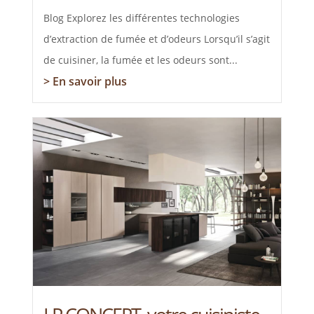
Blog Explorez les différentes technologies
d’extraction de fumée et d’odeurs Lorsqu’il s’agit
de cuisiner, la fumée et les odeurs sont...
> En savoir plus