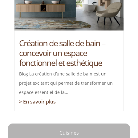
Création de salle de bain –
concevoir un espace
fonctionnel et esthétique
Blog La création d’une salle de bain est un
projet excitant qui permet de transformer un
espace essentiel de la...
> En savoir plus
Cuisines