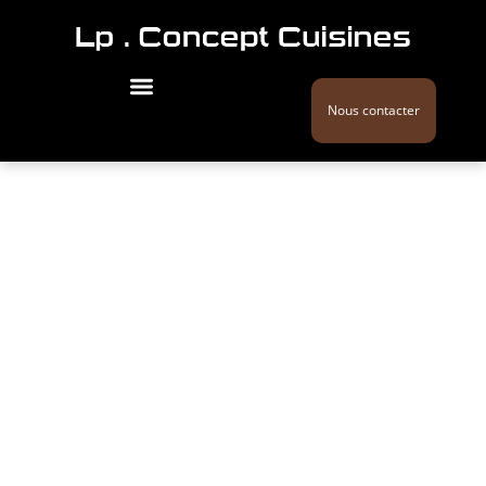
Nous contacter
Blog et
nouveautés de
LP Concept