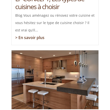
cuisines à choisir
Blog Vous aménagez ou rénovez votre cuisine et
vous hésitez sur le type de cuisine choisir ? Il
est vrai qu’il...
> En savoir plus