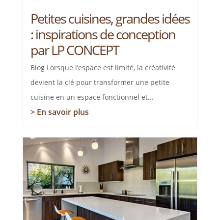
Petites cuisines, grandes idées
: inspirations de conception
par LP CONCEPT
Blog Lorsque l’espace est limité, la créativité
devient la clé pour transformer une petite
cuisine en un espace fonctionnel et...
> En savoir plus