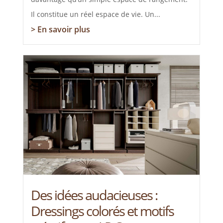
Il constitue un réel espace de vie. Un...
> En savoir plus
Des idées audacieuses :
Dressings colorés et motifs