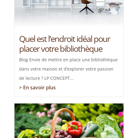
Quel est l’endroit idéal pour
placer votre bibliothèque
Blog Envie de mettre en place une bibliothèque
dans votre maison et d’explorer votre passion
de lecture ? LP CONCEPT...
> En savoir plus