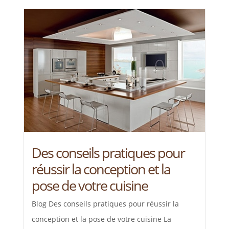
Des conseils pratiques pour
réussir la conception et la
pose de votre cuisine
Blog Des conseils pratiques pour réussir la
conception et la pose de votre cuisine La