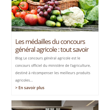
Les médailles du concours
général agricole : tout savoir
Blog Le concours général agricole est le
concours officiel du ministère de l’agriculture,
destiné à récompenser les meilleurs produits
agricoles...
> En savoir plus