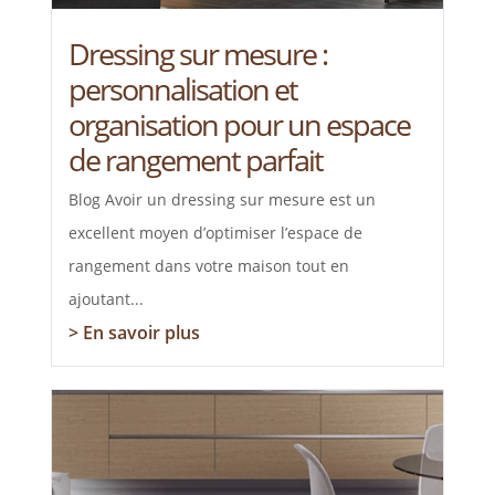
Dressing sur mesure :
personnalisation et
organisation pour un espace
de rangement parfait
Blog Avoir un dressing sur mesure est un
excellent moyen d’optimiser l’espace de
rangement dans votre maison tout en
ajoutant...
> En savoir plus