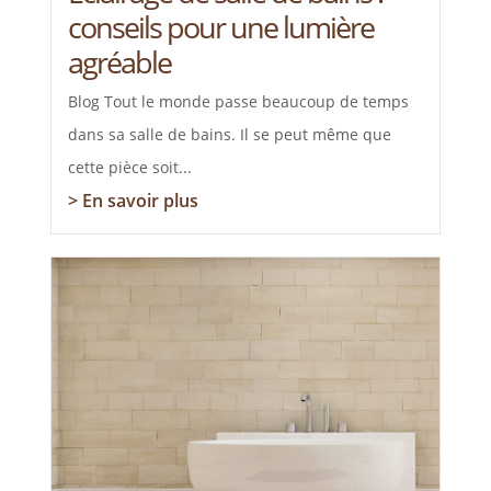
conseils pour une lumière
agréable
Blog Tout le monde passe beaucoup de temps
dans sa salle de bains. Il se peut même que
cette pièce soit...
> En savoir plus