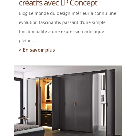
créatifs avec LP Concept
Blog Le monde du design intérieur a connu une
évolution fascinante, passant d’une simple
fonctionnalité à une expression artistique
pleine...
> En savoir plus