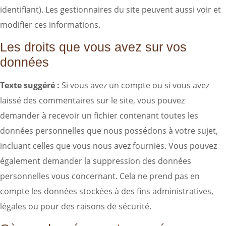
identifiant). Les gestionnaires du site peuvent aussi voir et
modifier ces informations.
Les droits que vous avez sur vos
données
Texte suggéré :
Si vous avez un compte ou si vous avez
laissé des commentaires sur le site, vous pouvez
demander à recevoir un fichier contenant toutes les
données personnelles que nous possédons à votre sujet,
incluant celles que vous nous avez fournies. Vous pouvez
également demander la suppression des données
personnelles vous concernant. Cela ne prend pas en
compte les données stockées à des fins administratives,
légales ou pour des raisons de sécurité.