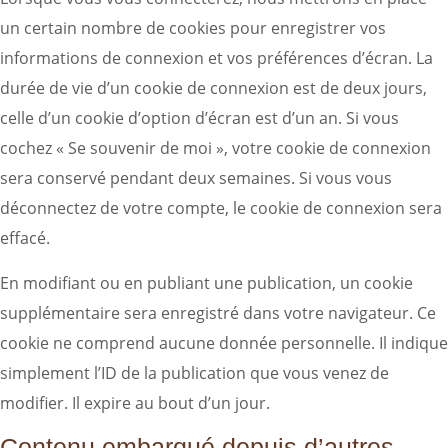
un certain nombre de cookies pour enregistrer vos
informations de connexion et vos préférences d’écran. La
durée de vie d’un cookie de connexion est de deux jours,
celle d’un cookie d’option d’écran est d’un an. Si vous
cochez « Se souvenir de moi », votre cookie de connexion
sera conservé pendant deux semaines. Si vous vous
déconnectez de votre compte, le cookie de connexion sera
effacé.
En modifiant ou en publiant une publication, un cookie
supplémentaire sera enregistré dans votre navigateur. Ce
cookie ne comprend aucune donnée personnelle. Il indique
simplement l’ID de la publication que vous venez de
modifier. Il expire au bout d’un jour.
Contenu embarqué depuis d’autres