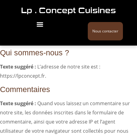
Nous contacter
Qui sommes-nous ?
Texte suggéré :
L’adresse de notre site est :
https://lpconcept.fr.
Commentaires
Texte suggéré :
Quand vous laissez un commentaire sur
notre site, les données inscrites dans le formulaire de
commentaire, ainsi que votre adresse IP et l’agent
utilisateur de votre navigateur sont collectés pour nous