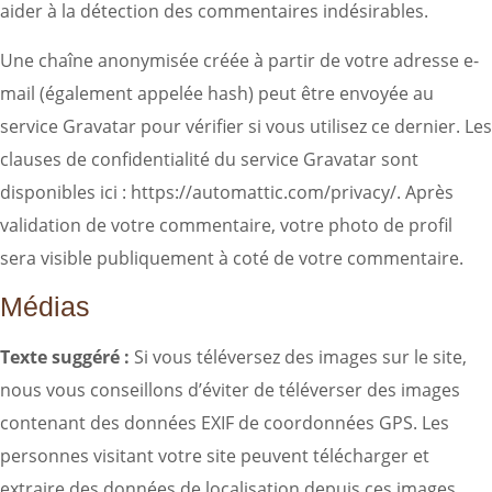
aider à la détection des commentaires indésirables.
Une chaîne anonymisée créée à partir de votre adresse e-
mail (également appelée hash) peut être envoyée au
service Gravatar pour vérifier si vous utilisez ce dernier. Les
clauses de confidentialité du service Gravatar sont
disponibles ici : https://automattic.com/privacy/. Après
validation de votre commentaire, votre photo de profil
sera visible publiquement à coté de votre commentaire.
Médias
Texte suggéré :
Si vous téléversez des images sur le site,
nous vous conseillons d’éviter de téléverser des images
contenant des données EXIF de coordonnées GPS. Les
personnes visitant votre site peuvent télécharger et
extraire des données de localisation depuis ces images.