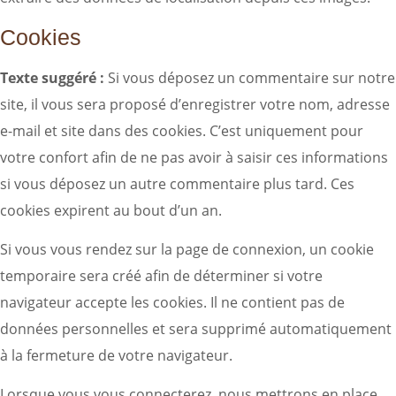
Cookies
Texte suggéré :
Si vous déposez un commentaire sur notre
site, il vous sera proposé d’enregistrer votre nom, adresse
e-mail et site dans des cookies. C’est uniquement pour
votre confort afin de ne pas avoir à saisir ces informations
si vous déposez un autre commentaire plus tard. Ces
cookies expirent au bout d’un an.
Si vous vous rendez sur la page de connexion, un cookie
temporaire sera créé afin de déterminer si votre
navigateur accepte les cookies. Il ne contient pas de
données personnelles et sera supprimé automatiquement
à la fermeture de votre navigateur.
Lorsque vous vous connecterez, nous mettrons en place