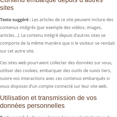
sites
Texte suggéré :
Les articles de ce site peuvent inclure des
contenus intégrés (par exemple des vidéos, images,
articles…). Le contenu intégré depuis d’autres sites se
comporte de la même manière que si le visiteur se rendait
sur cet autre site.
Ces sites web pourraient collecter des données sur vous,
utiliser des cookies, embarquer des outils de suivis tiers,
suivre vos interactions avec ces contenus embarqués si
vous disposez d’un compte connecté sur leur site web.
Utilisation et transmission de vos
données personnelles