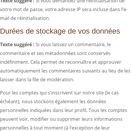
Texte suggéré :
Si vous demandez une réinitialisation de
votre mot de passe, votre adresse IP sera incluse dans l’e-
mail de réinitialisation.
Durées de stockage de vos données
Texte suggéré :
Si vous laissez un commentaire, le
commentaire et ses métadonnées sont conservés
indéfiniment. Cela permet de reconnaître et approuver
automatiquement les commentaires suivants au lieu de les
laisser dans la file de modération.
Pour les comptes qui s’inscrivent sur notre site (le cas
échéant), nous stockons également les données
personnelles indiquées dans leur profil. Tous les comptes
peuvent voir, modifier ou supprimer leurs informations
personnelles à tout moment (à l’exception de leur