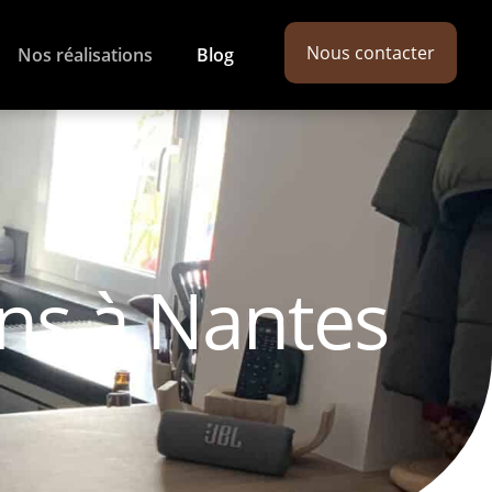
Nous contacter
Nos réalisations
Blog
ons à Nantes