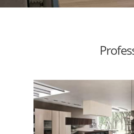
Profes