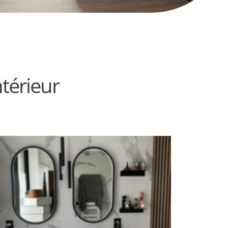
térieur