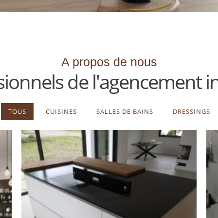
A propos de nous
sionnels de l'agencement in
TOUS
CUISINES
SALLES DE BAINS
DRESSINGS