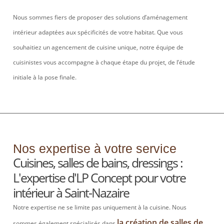
Nous sommes fiers de proposer des solutions d’aménagement
intérieur adaptées aux spécificités de votre habitat. Que vous
souhaitiez un agencement de cuisine unique, notre équipe de
cuisinistes vous accompagne à chaque étape du projet, de l’étude
initiale à la pose finale.
Nos expertise à votre service
Cuisines, salles de bains, dressings :
L'expertise d'LP Concept pour votre
intérieur à Saint-Nazaire
Notre expertise ne se limite pas uniquement à la cuisine. Nous
la création de salles de
sommes également spécialisés dans