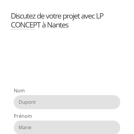
Discutez de votre projet avec LP
CONCEPT à Nantes
Nom
Prénom