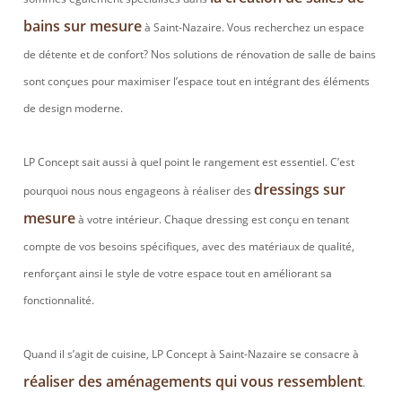
bains sur mesure
à Saint-Nazaire. Vous recherchez un espace
de détente et de confort? Nos solutions de rénovation de salle de bains
sont conçues pour maximiser l’espace tout en intégrant des éléments
de design moderne.
LP Concept sait aussi à quel point le rangement est essentiel. C’est
dressings sur
pourquoi nous nous engageons à réaliser des
mesure
à votre intérieur. Chaque dressing est conçu en tenant
compte de vos besoins spécifiques, avec des matériaux de qualité,
renforçant ainsi le style de votre espace tout en améliorant sa
fonctionnalité.
Quand il s’agit de cuisine, LP Concept à Saint-Nazaire se consacre à
réaliser des aménagements qui vous ressemblent
.