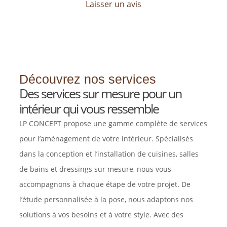
Laisser un avis
Découvrez nos services
Des services sur mesure pour un
intérieur qui vous ressemble
LP CONCEPT propose une gamme complète de services
pour l’aménagement de votre intérieur. Spécialisés
dans la conception et l’installation de cuisines, salles
de bains et dressings sur mesure, nous vous
accompagnons à chaque étape de votre projet. De
l’étude personnalisée à la pose, nous adaptons nos
solutions à vos besoins et à votre style. Avec des