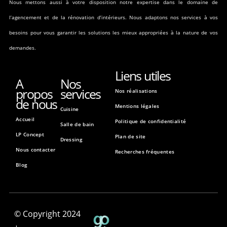
Nous mettons aussi à votre disposition notre expertise dans le domaine de
l’agencement et de la rénovation d’intérieurs. Nous adaptons nos services à vos
besoins pour vous garantir les solutions les mieux appropriées à la nature de vos
demandes.
Liens utiles
A
Nos
propos
services
Nos réalisations
de nous
Mentions légales
Cuisine
Accueil
Politique de confidentialité
Salle de bain
LP Concept
Plan de site
Dressing
Nous contacter
Recherches fréquentes
Blog
© Copyright 2024