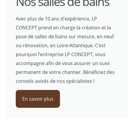
Nos salles de bains
Avec plus de 10 ans d'expérience, LP
CONCEPT prend en charge la création et la
pose de salles de bains sur mesure, en neuf
ou rénovation, en Loire-Atlantique. C’est
pourquoi l’entreprise LP CONCEPT, vous
accompagne afin de vous assurer un suivi
permanent de votre chantier. Bénéficiez des
conseils avisés de nos spécialistes !
En savoir plus