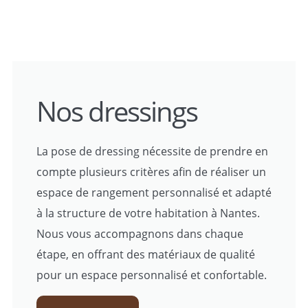
Nos dressings
La pose de dressing nécessite de prendre en
compte plusieurs critères afin de réaliser un
espace de rangement personnalisé et adapté
à la structure de votre habitation à Nantes.
Nous vous accompagnons dans chaque
étape, en offrant des matériaux de qualité
pour un espace personnalisé et confortable.