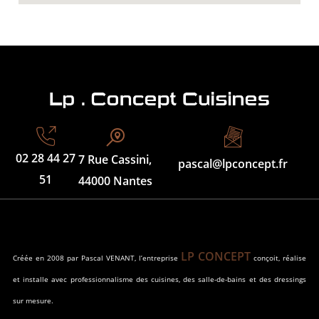
02 28 44 27
7 Rue Cassini,
pascal@lpconcept.fr
51
44000 Nantes
LP CONCEPT
Créée en 2008 par Pascal VENANT, l’entreprise
conçoit, réalise
et installe avec professionnalisme des cuisines, des salle-de-bains et des dressings
sur mesure.