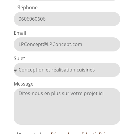
Téléphone
Email
Sujet
Message