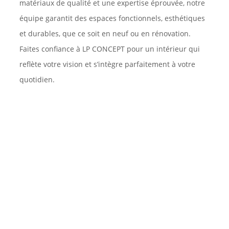
matériaux de qualité et une expertise éprouvée, notre
équipe garantit des espaces fonctionnels, esthétiques
et durables, que ce soit en neuf ou en rénovation.
Faites confiance à LP CONCEPT pour un intérieur qui
reflète votre vision et s’intègre parfaitement à votre
quotidien.