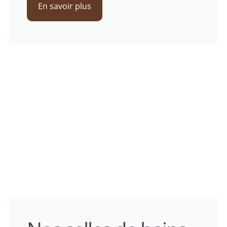
En savoir plus