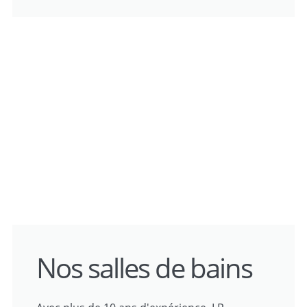
Nos salles de bains