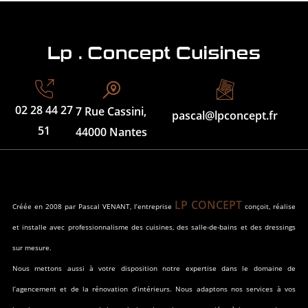
02 28 44 27
7 Rue Cassini,
pascal@lpconcept.fr
51
44000 Nantes
LP CONCEPT
Créée en 2008 par Pascal VENANT, l’entreprise
conçoit, réalise
et installe avec professionnalisme des cuisines, des salle-de-bains et des dressings
sur mesure.
Nous mettons aussi à votre disposition notre expertise dans le domaine de
l’agencement et de la rénovation d’intérieurs. Nous adaptons nos services à vos