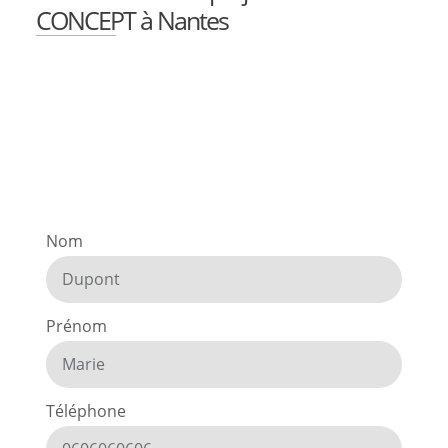
CONCEPT à Nantes
Nom
Prénom
Téléphone