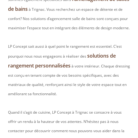
de bains
à Trignac. Vous recherchez un espace de détente et de
confort? Nos solutions d’agencement salle de bains sont conçues pour
maximiser l’espace tout en intégrant des éléments de design moderne.
LP Concept sait aussi à quel point le rangement est essentiel. C’est
solutions de
pourquoi nous nous engageons à réaliser des
rangement personnalisées
à votre intérieur. Chaque dressing
est conçu en tenant compte de vos besoins spécifiques, avec des
matériaux de qualité, renforçant ainsi le style de votre espace tout en
améliorant sa fonctionnalité.
Quand il s’agit de cuisine, LP Concept à Trignac se consacre à vous
offrir un rendu à la hauteur de vos attentes. N’hésitez pas à nous
contacter pour découvrir comment nous pouvons vous aider dans la