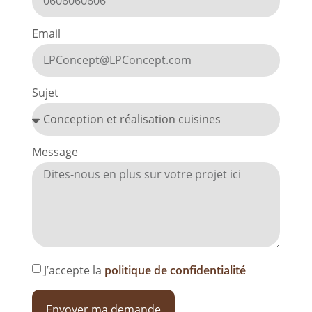
Email
Sujet
Message
J’accepte la
politique de confidentialité
Envoyer ma demande