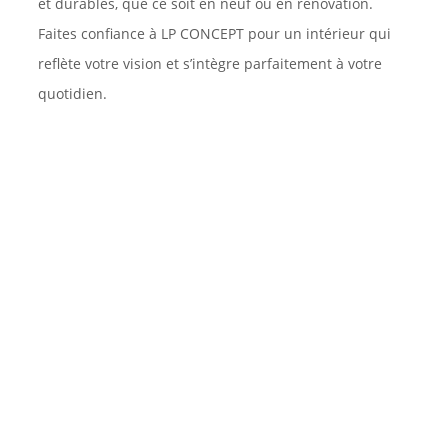
et durables, que ce soit en neuf ou en rénovation.
Faites confiance à LP CONCEPT pour un intérieur qui
reflète votre vision et s’intègre parfaitement à votre
quotidien.