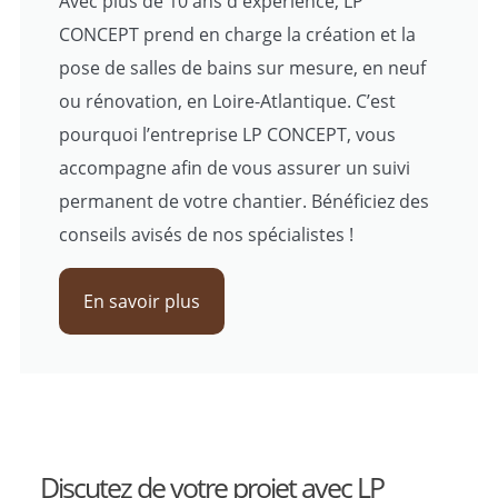
Avec plus de 10 ans d'expérience, LP
CONCEPT prend en charge la création et la
pose de salles de bains sur mesure, en neuf
ou rénovation, en Loire-Atlantique. C’est
pourquoi l’entreprise LP CONCEPT, vous
accompagne afin de vous assurer un suivi
permanent de votre chantier. Bénéficiez des
conseils avisés de nos spécialistes !
En savoir plus
Discutez de votre projet avec LP