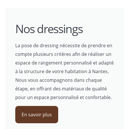
Nos dressings
La pose de dressing nécessite de prendre en
compte plusieurs critères afin de réaliser un
espace de rangement personnalisé et adapté
à la structure de votre habitation à Nantes.
Nous vous accompagnons dans chaque
étape, en offrant des matériaux de qualité
pour un espace personnalisé et confortable.
En savoir plus