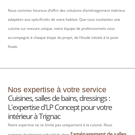
Nous sommes heureux d’offrir des solutions d’aménagement intérieur
adaptées aux spécificités de votre habitat. Que vous souhaitiez une
cuisine sur mesure unique, notre équipe de
professionnels vous
accompagne à chaque étape du projet, de l’étude initiale à la pose
finale.
Nos expertise à votre service
Cuisines, salles de bains, dressings :
L'expertise d'LP Concept pour votre
intérieur à Trignac
Notre expertise ne se limite pas uniquement à la cuisine. Nous
l’aménagement de salles
sommes également spécialisés dans