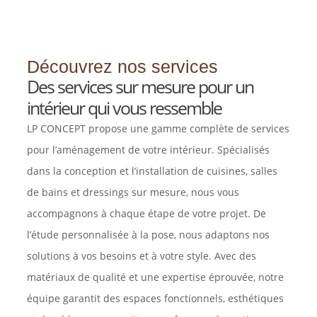
Découvrez nos services
Des services sur mesure pour un
intérieur qui vous ressemble
LP CONCEPT propose une gamme complète de services
pour l’aménagement de votre intérieur. Spécialisés
dans la conception et l’installation de cuisines, salles
de bains et dressings sur mesure, nous vous
accompagnons à chaque étape de votre projet. De
l’étude personnalisée à la pose, nous adaptons nos
solutions à vos besoins et à votre style. Avec des
matériaux de qualité et une expertise éprouvée, notre
équipe garantit des espaces fonctionnels, esthétiques