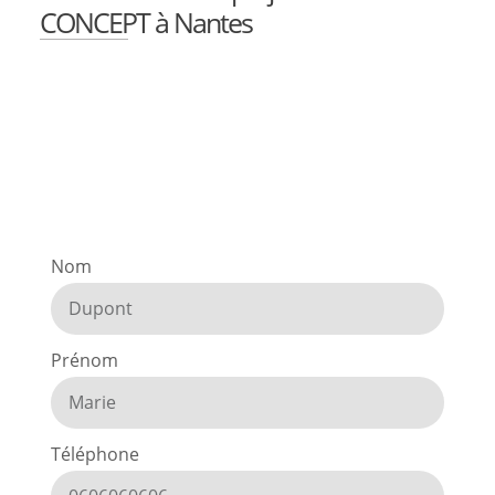
CONCEPT à Nantes
Nom
Prénom
Téléphone