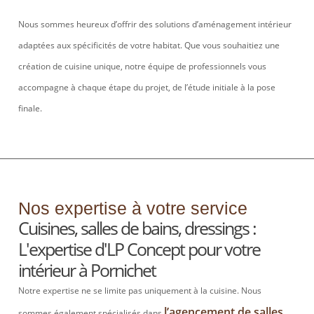
Nous sommes heureux d’offrir des solutions d’aménagement intérieur
adaptées aux spécificités de votre habitat. Que vous souhaitiez une
création de cuisine unique, notre équipe de
professionnels vous
accompagne à chaque étape du projet, de l’étude initiale à la pose
finale.
Nos expertise à votre service
Cuisines, salles de bains, dressings :
L'expertise d'LP Concept pour votre
intérieur à Pornichet
Notre expertise ne se limite pas uniquement à la cuisine. Nous
l’agencement de salles
sommes également spécialisés dans