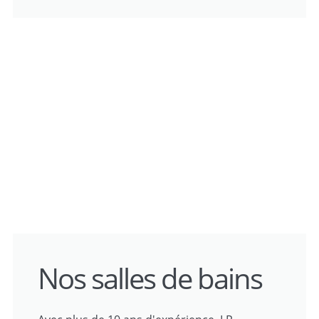
Nos salles de bains