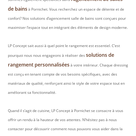
de bains
à Pornichet. Vous recherchez un espace de détente et de
confort? Nos solutions d’agencement salle de bains sont conçues pour
maximiser l’espace tout en intégrant des éléments de design moderne.
LP Concept sait aussi à quel point le rangement est essentiel. C’est
solutions de
pourquoi nous nous engageons à réaliser des
rangement personnalisées
à votre intérieur. Chaque dressing
est conçu en tenant compte de vos besoins spécifiques, avec des
matériaux de qualité, renforçant ainsi le style de votre espace tout en
améliorant sa fonctionnalité.
Quand il s’agit de cuisine, LP Concept à Pornichet se consacre à vous
offrir un rendu à la hauteur de vos attentes. N’hésitez pas à nous
contacter pour découvrir comment nous pouvons vous aider dans la