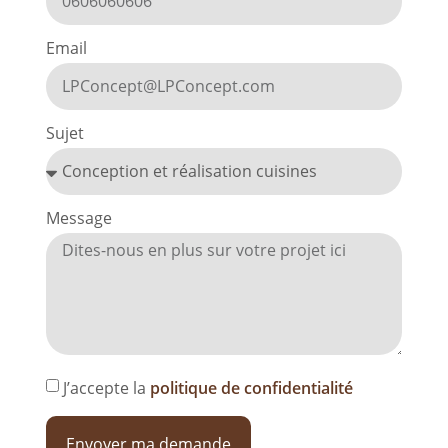
Email
Sujet
Message
J’accepte la
politique de confidentialité
Envoyer ma demande