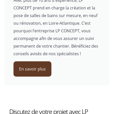
Avec plus de 10 ans d'expérience, LP
CONCEPT prend en charge la création et la
pose de salles de bains sur mesure, en neuf
ou rénovation, en Loire-Atlantique. C’est
pourquoi l’entreprise LP CONCEPT, vous
accompagne afin de vous assurer un suivi
permanent de votre chantier. Bénéficiez des
conseils avisés de nos spécialistes !
En savoir plus
Discutez de votre projet avec LP