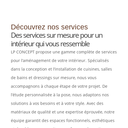
Découvrez nos services
Des services sur mesure pour un
intérieur qui vous ressemble
LP CONCEPT propose une gamme complète de services
pour l’aménagement de votre intérieur. Spécialisés
dans la conception et l’installation de cuisines, salles
de bains et dressings sur mesure, nous vous
accompagnons à chaque étape de votre projet. De
l’étude personnalisée à la pose, nous adaptons nos
solutions à vos besoins et à votre style. Avec des
matériaux de qualité et une expertise éprouvée, notre
équipe garantit des espaces fonctionnels, esthétiques