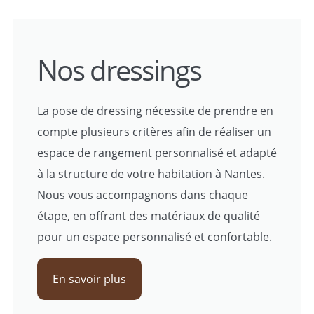
Nos dressings
La pose de dressing nécessite de prendre en
compte plusieurs critères afin de réaliser un
espace de rangement personnalisé et adapté
à la structure de votre habitation à Nantes.
Nous vous accompagnons dans chaque
étape, en offrant des matériaux de qualité
pour un espace personnalisé et confortable.
En savoir plus