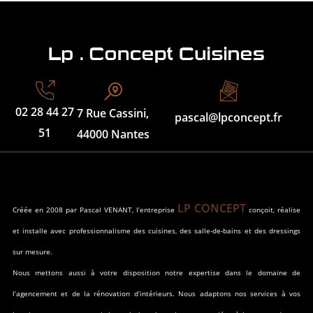
02 28 44 27
7 Rue Cassini,
pascal@lpconcept.fr
51
44000 Nantes
LP CONCEPT
Créée en 2008 par Pascal VENANT, l’entreprise
conçoit, réalise
et installe avec professionnalisme des cuisines, des salle-de-bains et des dressings
sur mesure.
Nous mettons aussi à votre disposition notre expertise dans le domaine de
l’agencement et de la rénovation d’intérieurs. Nous adaptons nos services à vos