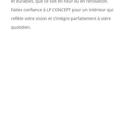
et durables, que ce soit en neuf ou en rénovation.
Faites confiance à LP CONCEPT pour un intérieur qui
reflète votre vision et s’intègre parfaitement à votre
quotidien.