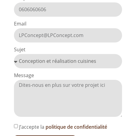
Email
Sujet
Message
J’accepte la
politique de confidentialité