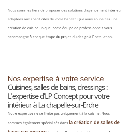
Nous sommes fiers de proposer des solutions d’agencement intérieur
adaptées aux spécificités de votre habitat. Que vous souhaitiez une
création de cuisine unique, notre équipe de
professionnels vous
accompagne à chaque étape du projet, du design à l’installation.
Nos expertise à votre service
Cuisines, salles de bains, dressings :
L'expertise d'LP Concept pour votre
intérieur à La chapelle-sur-Erdre
Notre expertise ne se limite pas uniquement à la cuisine. Nous
la création de salles de
sommes également spécialisés dans
bains sur mesure