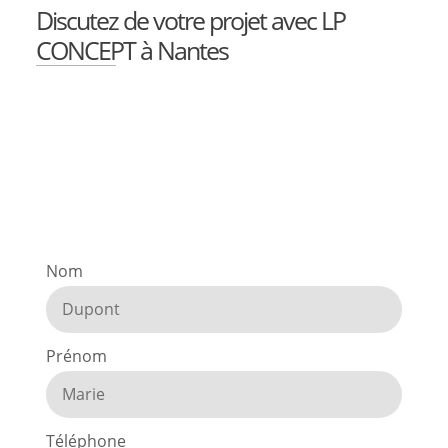
Discutez de votre projet avec LP
CONCEPT à Nantes
Nom
Prénom
Téléphone