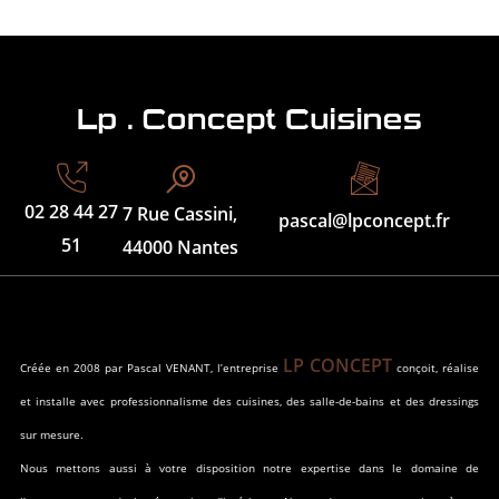
02 28 44 27
7 Rue Cassini,
pascal@lpconcept.fr
51
44000 Nantes
LP CONCEPT
Créée en 2008 par Pascal VENANT, l’entreprise
conçoit, réalise
et installe avec professionnalisme des cuisines, des salle-de-bains et des dressings
sur mesure.
Nous mettons aussi à votre disposition notre expertise dans le domaine de