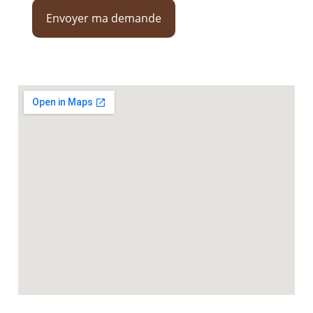
Envoyer ma demande