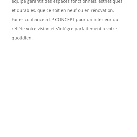
équipe garantit des espaces fonctionnels, esthétiques
et durables, que ce soit en neuf ou en rénovation.
Faites confiance à LP CONCEPT pour un intérieur qui
reflète votre vision et s’intègre parfaitement à votre
quotidien.