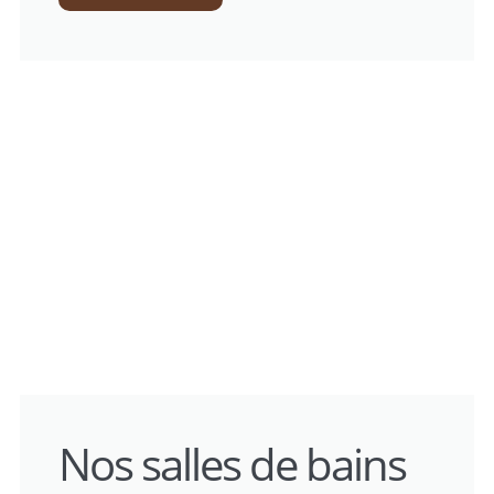
Nos salles de bains