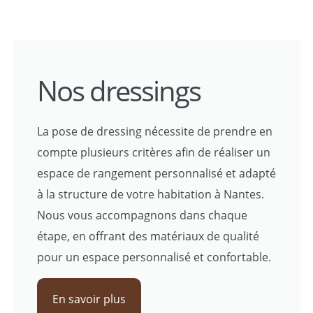
Nos dressings
La pose de dressing nécessite de prendre en
compte plusieurs critères afin de réaliser un
espace de rangement personnalisé et adapté
à la structure de votre habitation à Nantes.
Nous vous accompagnons dans chaque
étape, en offrant des matériaux de qualité
pour un espace personnalisé et confortable.
En savoir plus