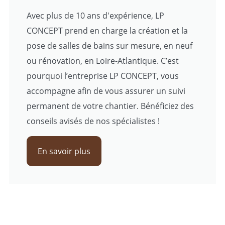
Avec plus de 10 ans d'expérience, LP
CONCEPT prend en charge la création et la
pose de salles de bains sur mesure, en neuf
ou rénovation, en Loire-Atlantique. C’est
pourquoi l’entreprise LP CONCEPT, vous
accompagne afin de vous assurer un suivi
permanent de votre chantier. Bénéficiez des
conseils avisés de nos spécialistes !
En savoir plus