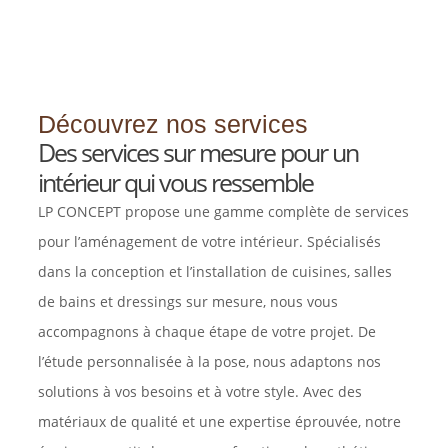
Découvrez nos services
Des services sur mesure pour un
intérieur qui vous ressemble
LP CONCEPT propose une gamme complète de services
pour l’aménagement de votre intérieur. Spécialisés
dans la conception et l’installation de cuisines, salles
de bains et dressings sur mesure, nous vous
accompagnons à chaque étape de votre projet. De
l’étude personnalisée à la pose, nous adaptons nos
solutions à vos besoins et à votre style. Avec des
matériaux de qualité et une expertise éprouvée, notre