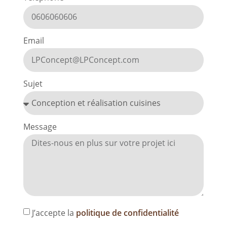
Email
Sujet
Message
J’accepte la
politique de confidentialité