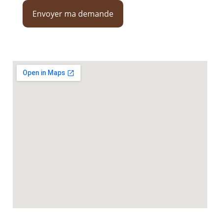
Envoyer ma demande