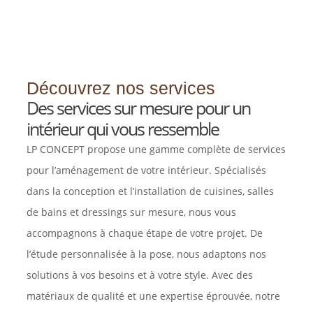
Découvrez nos services
Des services sur mesure pour un
intérieur qui vous ressemble
LP CONCEPT propose une gamme complète de services
pour l’aménagement de votre intérieur. Spécialisés
dans la conception et l’installation de cuisines, salles
de bains et dressings sur mesure, nous vous
accompagnons à chaque étape de votre projet. De
l’étude personnalisée à la pose, nous adaptons nos
solutions à vos besoins et à votre style. Avec des
matériaux de qualité et une expertise éprouvée, notre