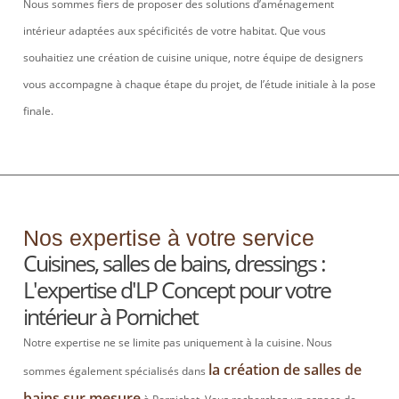
Nous sommes fiers de proposer des solutions d’aménagement
intérieur adaptées aux spécificités de votre habitat. Que vous
souhaitiez une création de cuisine unique, notre équipe de designers
vous accompagne à chaque étape du projet, de l’étude initiale à la pose
finale.
Nos expertise à votre service
Cuisines, salles de bains, dressings :
L'expertise d'LP Concept pour votre
intérieur à Pornichet
Notre expertise ne se limite pas uniquement à la cuisine. Nous
la création de salles de
sommes également spécialisés dans
bains sur mesure