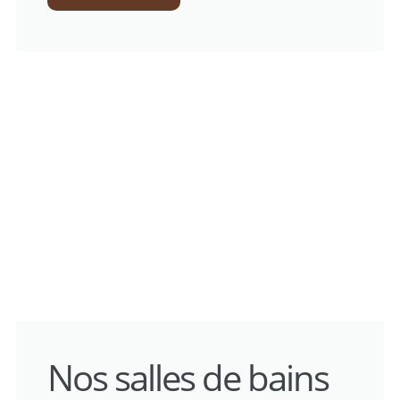
Nos salles de bains