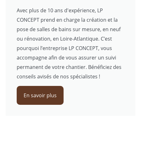
Avec plus de 10 ans d'expérience, LP
CONCEPT prend en charge la création et la
pose de salles de bains sur mesure, en neuf
ou rénovation, en Loire-Atlantique. C’est
pourquoi l’entreprise LP CONCEPT, vous
accompagne afin de vous assurer un suivi
permanent de votre chantier. Bénéficiez des
conseils avisés de nos spécialistes !
En savoir plus