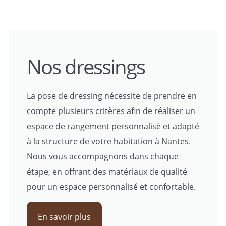
Nos dressings
La pose de dressing nécessite de prendre en
compte plusieurs critères afin de réaliser un
espace de rangement personnalisé et adapté
à la structure de votre habitation à Nantes.
Nous vous accompagnons dans chaque
étape, en offrant des matériaux de qualité
pour un espace personnalisé et confortable.
En savoir plus