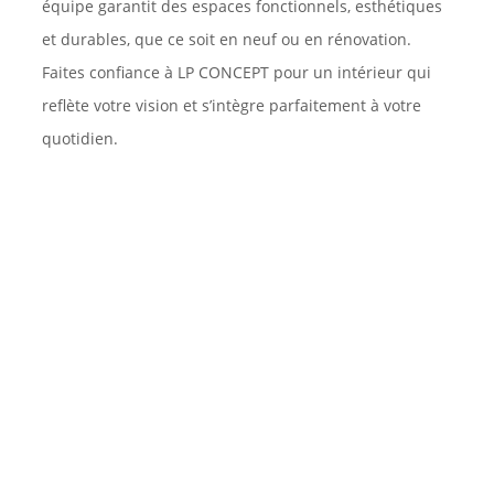
équipe garantit des espaces fonctionnels, esthétiques
et durables, que ce soit en neuf ou en rénovation.
Faites confiance à LP CONCEPT pour un intérieur qui
reflète votre vision et s’intègre parfaitement à votre
quotidien.