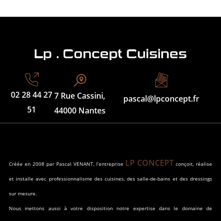
02 28 44 27
7 Rue Cassini,
pascal@lpconcept.fr
51
44000 Nantes
LP CONCEPT
Créée en 2008 par Pascal VENANT, l’entreprise
conçoit, réalise
et installe avec professionnalisme des cuisines, des salle-de-bains et des dressings
sur mesure.
Nous mettons aussi à votre disposition notre expertise dans le domaine de