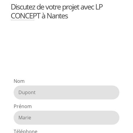
Discutez de votre projet avec LP
CONCEPT à Nantes
Nom
Prénom
Téléphone