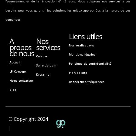
l’agencement et de la rénovation d’intérieurs. Nous adaptons nos services à vos
besoins pour vous garantir les solutions les mieux appropriées à la nature de vos
demandes.
Liens utiles
A
Nos
propos
services
Nos réalisations
de nous
Mentions légales
Cuisine
Accueil
Politique de confidentialité
Salle de bain
LP Concept
Plan de site
Dressing
Nous contacter
Recherches fréquentes
Blog
© Copyright 2024
|