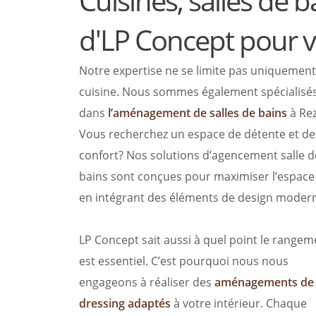
Cuisines, salles de b
d'LP Concept pour vo
Notre expertise ne se limite pas uniquement 
cuisine. Nous sommes également spécialisé
dans
l’aménagement de salles de bains
à Rez
Vous recherchez un espace de détente et de
confort? Nos solutions d’agencement salle d
bains sont conçues pour maximiser l’espace
en intégrant des éléments de design moder
LP Concept sait aussi à quel point le rangem
est essentiel. C’est pourquoi nous nous
engageons à réaliser des
aménagements de
dressing adaptés
à votre intérieur. Chaque