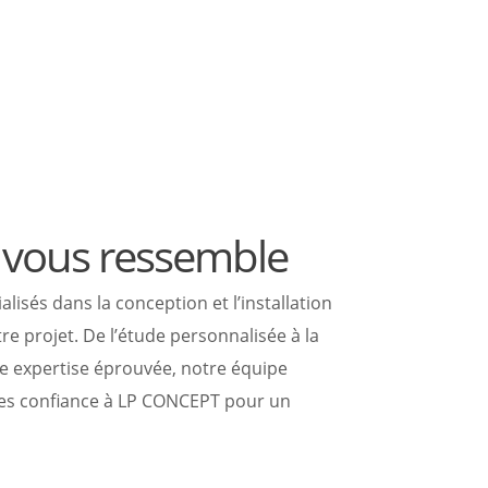
i vous ressemble
sés dans la conception et l’installation
e projet. De l’étude personnalisée à la
ne expertise éprouvée, notre équipe
ites confiance à LP CONCEPT pour un