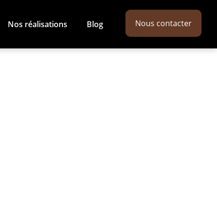
Nous contacter
Nos réalisations
Blog