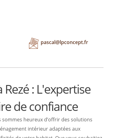
pascal@lpconcept.fr
Rezé : L'expertise
ire de confiance
 sommes heureux d’offrir des solutions
énagement intérieur adaptées aux