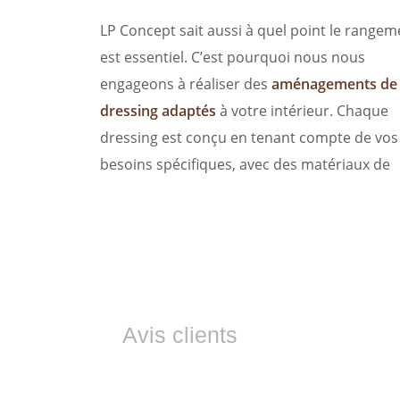
LP Concept sait aussi à quel point le rangem
est essentiel. C’est pourquoi nous nous
engageons à réaliser des
aménagements de
dressing adaptés
à votre intérieur. Chaque
dressing est conçu en tenant compte de vos
besoins spécifiques, avec des matériaux de
Avis clients
Ils nous font co