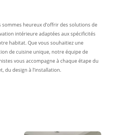
 sommes heureux d’offrir des solutions de
vation intérieure adaptées aux spécificités
otre habitat. Que vous souhaitiez une
tion de cuisine unique, notre équipe de
inistes vous accompagne à chaque étape du
t, du design à l’installation.