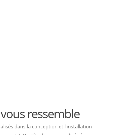
i vous ressemble
sés dans la conception et l’installation