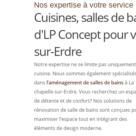
Nos expertise à votre service
Cuisines, salles de b
d'LP Concept pour vo
sur-Erdre
Notre expertise ne se limite pas uniquement 
cuisine. Nous sommes également spécialisé
dans
l’aménagement de salles de bains
à La
chapelle-sur-Erdre. Vous recherchez un esp
de détente et de confort? Nos solutions de
rénovation de salle de bains sont conçues p
maximiser l’espace tout en intégrant des
éléments de design moderne.