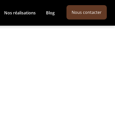
Nous contacter
Nos réalisations
Blog
apelle-sur-