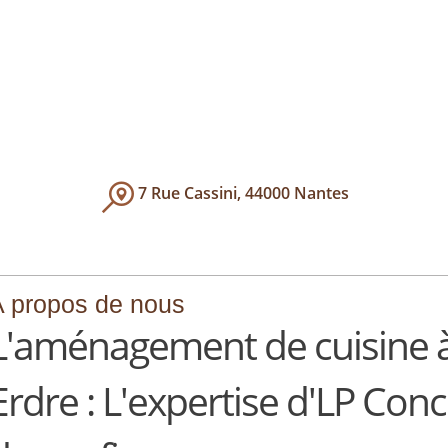
7 Rue Cassini, 44000 Nantes
 propos de nous
L'aménagement de cuisine à
Erdre : L'expertise d'LP Con