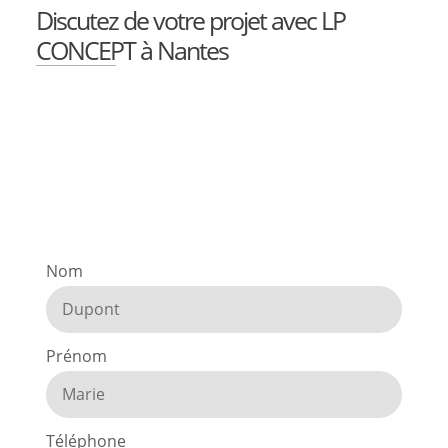
Discutez de votre projet avec LP
CONCEPT à Nantes
Nom
Prénom
Téléphone