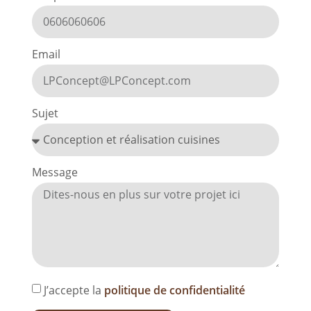
Email
Sujet
Message
J’accepte la
politique de confidentialité