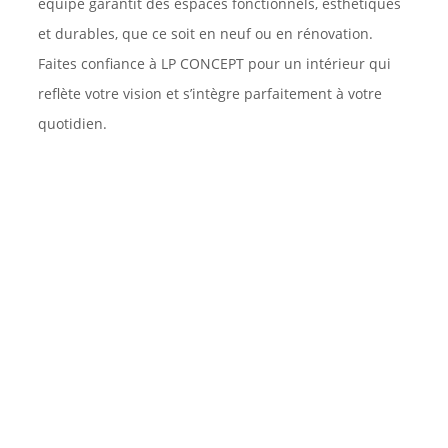
équipe garantit des espaces fonctionnels, esthétiques
et durables, que ce soit en neuf ou en rénovation.
Faites confiance à LP CONCEPT pour un intérieur qui
reflète votre vision et s’intègre parfaitement à votre
quotidien.