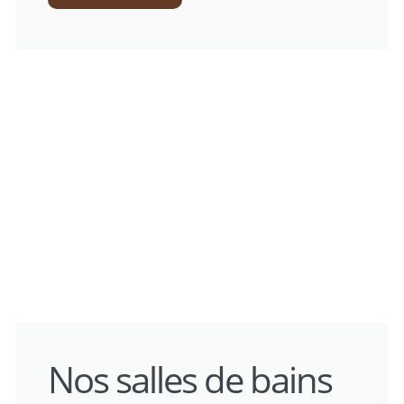
Nos salles de bains