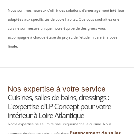
Nous sommes heureux d’offrir des solutions d’aménagement intérieur
adaptées aux spécificités de votre habitat. Que vous souhaitiez une
cuisine sur mesure unique, notre équipe de designers vous
accompagne à chaque étape du projet, de l’étude initiale à la pose
finale.
Nos expertise à votre service
Cuisines, salles de bains, dressings :
L'expertise d'LP Concept pour votre
intérieur à Loire Atlantique
Notre expertise ne se limite pas uniquement à la cuisine. Nous
l’agencement de salles
sommes également spécialisés dans