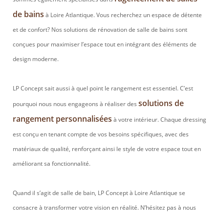
de bains
à Loire Atlantique. Vous recherchez un espace de détente
et de confort? Nos solutions de rénovation de salle de bains sont
conçues pour maximiser l’espace tout en intégrant des éléments de
design moderne.
LP Concept sait aussi à quel point le rangement est essentiel. C’est
solutions de
pourquoi nous nous engageons à réaliser des
rangement personnalisées
à votre intérieur. Chaque dressing
est conçu en tenant compte de vos besoins spécifiques, avec des
matériaux de qualité, renforçant ainsi le style de votre espace tout en
améliorant sa fonctionnalité.
Quand il s’agit de salle de bain, LP Concept à Loire Atlantique se
consacre à transformer votre vision en réalité. N’hésitez pas à nous