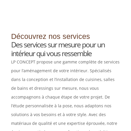
Découvrez nos services
Des services sur mesure pour un
intérieur qui vous ressemble
LP CONCEPT propose une gamme complète de services
pour l’aménagement de votre intérieur. Spécialisés
dans la conception et l’installation de cuisines, salles
de bains et dressings sur mesure, nous vous
accompagnons à chaque étape de votre projet. De
l’étude personnalisée à la pose, nous adaptons nos
solutions à vos besoins et à votre style. Avec des
matériaux de qualité et une expertise éprouvée, notre