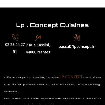
02 28 44 27
7 Rue Cassini,
pascal@lpconcept.fr
51
44000 Nantes
LP CONCEPT
Créée en 2008 par Pascal VENANT, l’entreprise
conçoit, réalise
et installe avec professionnalisme des cuisines, des salle-de-bains et des dressings
sur mesure.
Nous mettons aussi à votre disposition notre expertise dans le domaine de