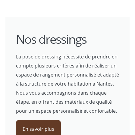
Nos dressings
La pose de dressing nécessite de prendre en
compte plusieurs critères afin de réaliser un
espace de rangement personnalisé et adapté
à la structure de votre habitation à Nantes.
Nous vous accompagnons dans chaque
étape, en offrant des matériaux de qualité
pour un espace personnalisé et confortable.
En savoir plus