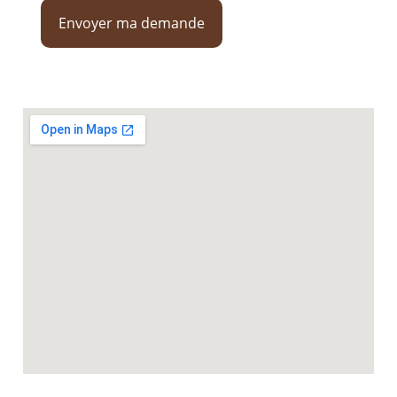
Envoyer ma demande