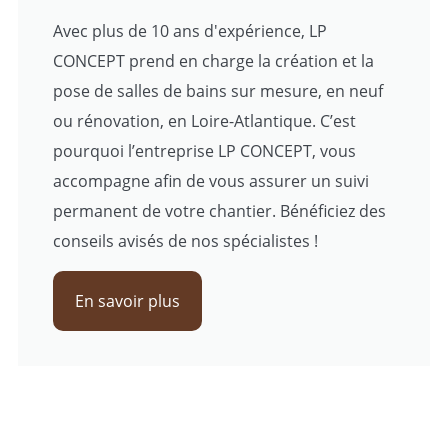
Avec plus de 10 ans d'expérience, LP
CONCEPT prend en charge la création et la
pose de salles de bains sur mesure, en neuf
ou rénovation, en Loire-Atlantique. C’est
pourquoi l’entreprise LP CONCEPT, vous
accompagne afin de vous assurer un suivi
permanent de votre chantier. Bénéficiez des
conseils avisés de nos spécialistes !
En savoir plus