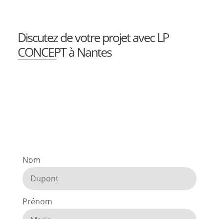
Discutez de votre projet avec LP
CONCEPT à Nantes
Nom
Prénom