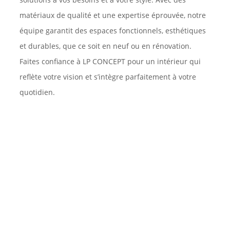
matériaux de qualité et une expertise éprouvée, notre
équipe garantit des espaces fonctionnels, esthétiques
et durables, que ce soit en neuf ou en rénovation.
Faites confiance à LP CONCEPT pour un intérieur qui
reflète votre vision et s’intègre parfaitement à votre
quotidien.