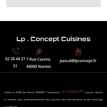
02 28 44 27
7 Rue Cassini,
pascal@lpconcept.fr
51
44000 Nantes
LP CONCEPT
Créée en 2008 par Pascal VENANT, l’entreprise
conçoit, réalise
et installe avec professionnalisme des cuisines, des salle-de-bains et des dressings
sur mesure.