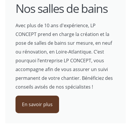
Nos salles de bains
Avec plus de 10 ans d'expérience, LP
CONCEPT prend en charge la création et la
pose de salles de bains sur mesure, en neuf
ou rénovation, en Loire-Atlantique. C’est
pourquoi l’entreprise LP CONCEPT, vous
accompagne afin de vous assurer un suivi
permanent de votre chantier. Bénéficiez des
conseils avisés de nos spécialistes !
En savoir plus