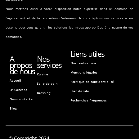
Nous mettons aussi à votre disposition notre expertise dans le domaine de
l’agencement et de la rénovation d’intérieurs. Nous adaptons nos services à vos
besoins pour vous garantir les solutions les mieux appropriées à la nature de vos
demandes.
Liens utiles
A
Nos
propos
services
Nos réalisations
de nous
Mentions légales
Cuisine
Accueil
Politique de confidentialité
Salle de bain
LP Concept
Plan de site
Dressing
Nous contacter
Recherches fréquentes
Blog
© Copyright 2024