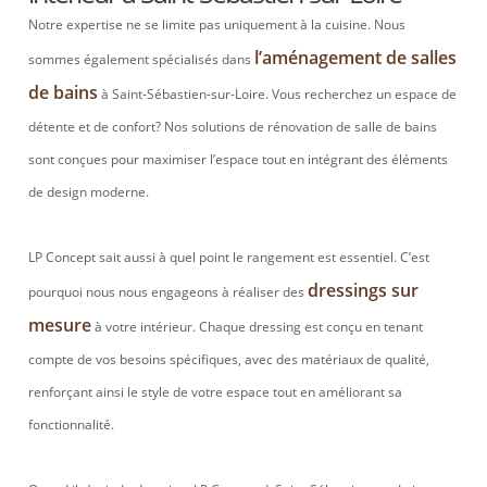
Notre expertise ne se limite pas uniquement à la cuisine. Nous
l’aménagement de salles
sommes également spécialisés dans
de bains
à Saint-Sébastien-sur-Loire. Vous recherchez un espace de
détente et de confort? Nos solutions de rénovation de salle de bains
sont conçues pour maximiser l’espace tout en intégrant des éléments
de design moderne.
LP Concept sait aussi à quel point le rangement est essentiel. C’est
dressings sur
pourquoi nous nous engageons à réaliser des
mesure
à votre intérieur. Chaque dressing est conçu en tenant
compte de vos besoins spécifiques, avec des matériaux de qualité,
renforçant ainsi le style de votre espace tout en améliorant sa
fonctionnalité.