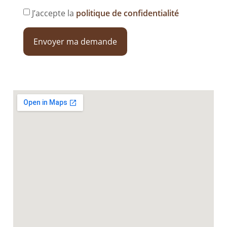
J’accepte la
politique de confidentialité
Envoyer ma demande