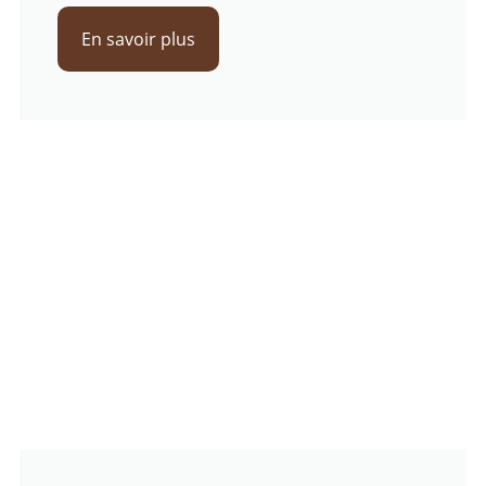
En savoir plus