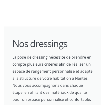
Nos dressings
La pose de dressing nécessite de prendre en
compte plusieurs critères afin de réaliser un
espace de rangement personnalisé et adapté
à la structure de votre habitation à Nantes.
Nous vous accompagnons dans chaque
étape, en offrant des matériaux de qualité
pour un espace personnalisé et confortable.