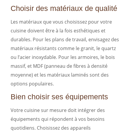
Choisir des matériaux de qualité
Les matériaux que vous choisissez pour votre
cuisine doivent être à la fois esthétiques et
durables. Pour les plans de travail, envisagez des
matériaux résistants comme le granit, le quartz
ou l’acier inoxydable. Pour les armoires, le bois
massif, et MDF (panneau de fibres à densité
moyenne) et les matériaux laminés sont des
options populaires.
Bien choisir ses équipements
Votre cuisine sur mesure doit intégrer des
équipements qui répondent à vos besoins
quotidiens. Choisissez des appareils