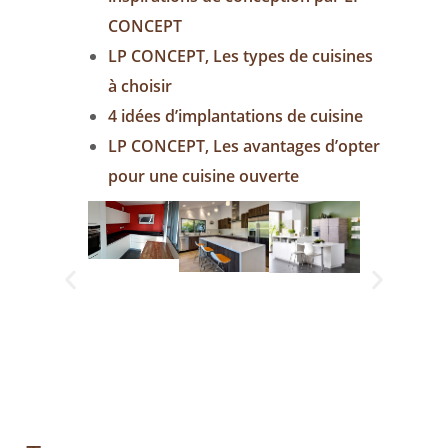
CONCEPT
LP CONCEPT, Les types de cuisines
à choisir
4 idées d’implantations de cuisine
LP CONCEPT, Les avantages d’opter
pour une cuisine ouverte