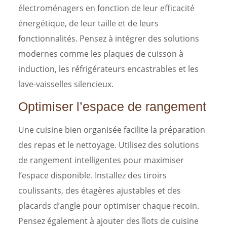
électroménagers en fonction de leur efficacité
énergétique, de leur taille et de leurs
fonctionnalités. Pensez à intégrer des solutions
modernes comme les plaques de cuisson à
induction, les réfrigérateurs encastrables et les
lave-vaisselles silencieux.
Optimiser l’espace de rangement
Une cuisine bien organisée facilite la préparation
des repas et le nettoyage. Utilisez des solutions
de rangement intelligentes pour maximiser
l’espace disponible. Installez des tiroirs
coulissants, des étagères ajustables et des
placards d’angle pour optimiser chaque recoin.
Pensez également à ajouter des îlots de cuisine