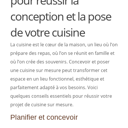
pour réussir la
conception et la pose
de votre cuisine
La cuisine est le cœur de la maison, un lieu où l’on
prépare des repas, où l’on se réunit en famille et
où l’on crée des souvenirs. Concevoir et poser
une cuisine sur mesure peut transformer cet
espace en un lieu fonctionnel, esthétique et
parfaitement adapté à vos besoins. Voici
quelques conseils essentiels pour réussir votre
projet de cuisine sur mesure.
Planifier et concevoir