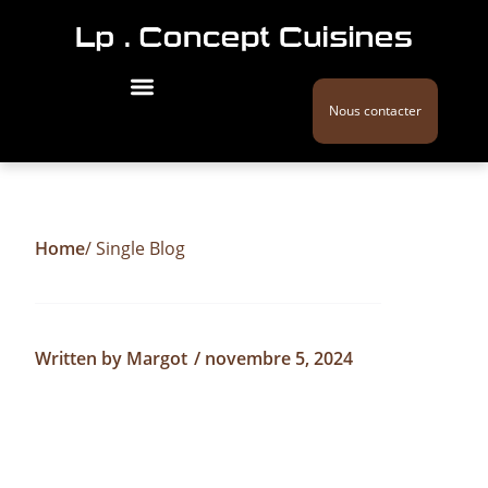
Nous contacter
Home
/ Single Blog
Written by
Margot
/
novembre 5, 2024