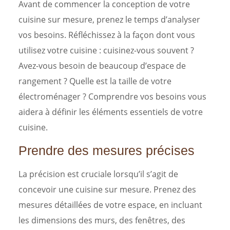
Avant de commencer la conception de votre
cuisine sur mesure, prenez le temps d’analyser
vos besoins. Réfléchissez à la façon dont vous
utilisez votre cuisine : cuisinez-vous souvent ?
Avez-vous besoin de beaucoup d’espace de
rangement ? Quelle est la taille de votre
électroménager ? Comprendre vos besoins vous
aidera à définir les éléments essentiels de votre
cuisine.
Prendre des mesures précises
La précision est cruciale lorsqu’il s’agit de
concevoir une cuisine sur mesure. Prenez des
mesures détaillées de votre espace, en incluant
les dimensions des murs, des fenêtres, des