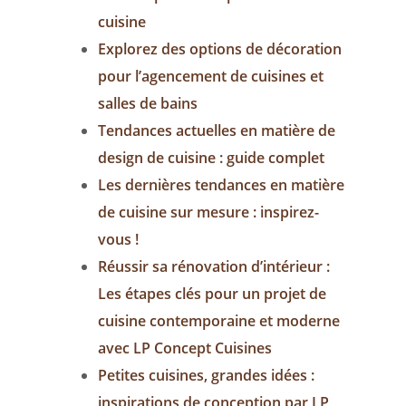
cuisine
Explorez des options de décoration
pour l’agencement de cuisines et
salles de bains
Tendances actuelles en matière de
design de cuisine : guide complet
Les dernières tendances en matière
de cuisine sur mesure : inspirez-
vous !
Réussir sa rénovation d’intérieur :
Les étapes clés pour un projet de
cuisine contemporaine et moderne
avec LP Concept Cuisines
Petites cuisines, grandes idées :
inspirations de conception par LP