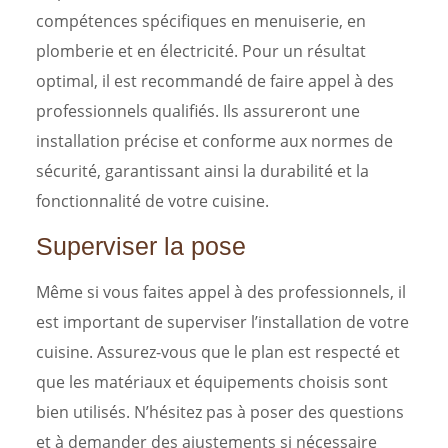
compétences spécifiques en menuiserie, en
plomberie et en électricité. Pour un résultat
optimal, il est recommandé de faire appel à des
professionnels qualifiés. Ils assureront une
installation précise et conforme aux normes de
sécurité, garantissant ainsi la durabilité et la
fonctionnalité de votre cuisine.
Superviser la pose
Même si vous faites appel à des professionnels, il
est important de superviser l’installation de votre
cuisine. Assurez-vous que le plan est respecté et
que les matériaux et équipements choisis sont
bien utilisés. N’hésitez pas à poser des questions
et à demander des ajustements si nécessaire