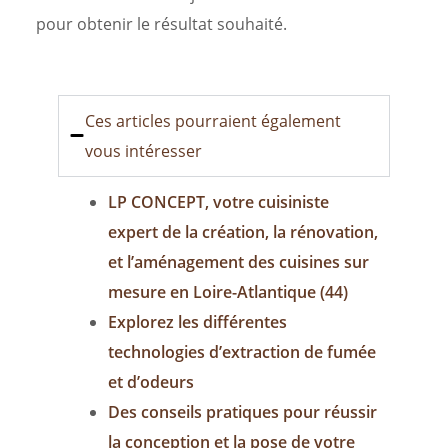
pour obtenir le résultat souhaité.
Ces articles pourraient également
vous intéresser
LP CONCEPT, votre cuisiniste
expert de la création, la rénovation,
et l’aménagement des cuisines sur
mesure en Loire-Atlantique (44)
Explorez les différentes
technologies d’extraction de fumée
et d’odeurs
Des conseils pratiques pour réussir
la conception et la pose de votre