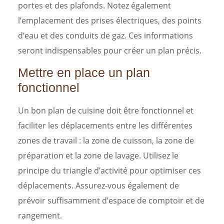
portes et des plafonds. Notez également
l’emplacement des prises électriques, des points
d’eau et des conduits de gaz. Ces informations
seront indispensables pour créer un plan précis.
Mettre en place un plan
fonctionnel
Un bon plan de cuisine doit être fonctionnel et
faciliter les déplacements entre les différentes
zones de travail : la zone de cuisson, la zone de
préparation et la zone de lavage. Utilisez le
principe du triangle d’activité pour optimiser ces
déplacements. Assurez-vous également de
prévoir suffisamment d’espace de comptoir et de
rangement.