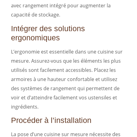
avec rangement intégré pour augmenter la
capacité de stockage.
Intégrer des solutions
ergonomiques
L’ergonomie est essentielle dans une cuisine sur
mesure. Assurez-vous que les éléments les plus
utilisés sont facilement accessibles. Placez les
armoires à une hauteur confortable et utilisez
des systèmes de rangement qui permettent de
voir et d’atteindre facilement vos ustensiles et
ingrédients.
Procéder à l’installation
La pose d’une cuisine sur mesure nécessite des