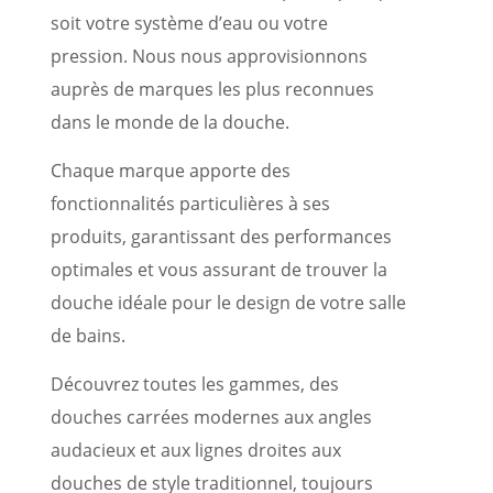
soit votre système d’eau ou votre
pression. Nous nous approvisionnons
auprès de marques les plus reconnues
dans le monde de la douche.
Chaque marque apporte des
fonctionnalités particulières à ses
produits, garantissant des performances
optimales et vous assurant de trouver la
douche idéale pour le design de votre salle
de bains.
Découvrez toutes les gammes, des
douches carrées modernes aux angles
audacieux et aux lignes droites aux
douches de style traditionnel, toujours