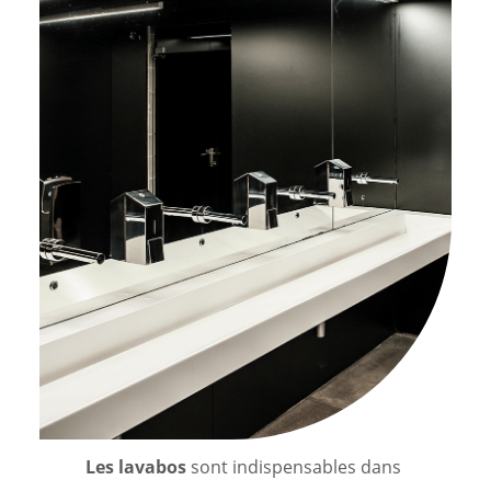
Les lavabos
sont indispensables dans