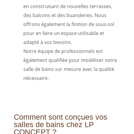
en construisant de nouvelles terrasses,
des balcons et des buanderies. Nous
offrons également la finition de sous-sol
pour en faire un espace utilisable et
adapté à vos besoins.
Notre équipe de professionnels est
également qualifiée pour modéliser votre
salle de bains sur mesure avec la qualité
nécessaire.
Comment sont conçues vos
salles de bains chez LP
CONCEPT ?