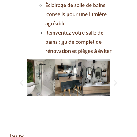
Éclairage de salle de bains
:conseils pour une lumière
agréable
Réinventez votre salle de
bains : guide complet de
rénovation et pièges à éviter
Tags :