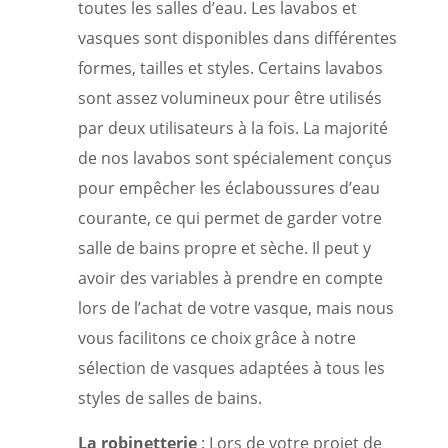
toutes les salles d’eau. Les lavabos et
vasques sont disponibles dans différentes
formes, tailles et styles. Certains lavabos
sont assez volumineux pour être utilisés
par deux utilisateurs à la fois. La majorité
de nos lavabos sont spécialement conçus
pour empêcher les éclaboussures d’eau
courante, ce qui permet de garder votre
salle de bains propre et sèche. Il peut y
avoir des variables à prendre en compte
lors de l’achat de votre vasque, mais nous
vous facilitons ce choix grâce à notre
sélection de vasques adaptées à tous les
styles de salles de bains.
La robinetterie
: Lors de votre projet de