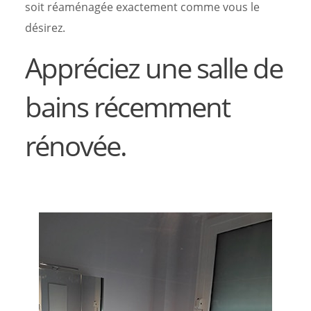
soit réaménagée exactement comme vous le
désirez.
Appréciez une salle de
bains récemment
rénovée.