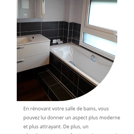
En rénovant votre salle de bains, vous
pouvez lui donner un aspect plus moderne
et plus attrayant. De plus, un