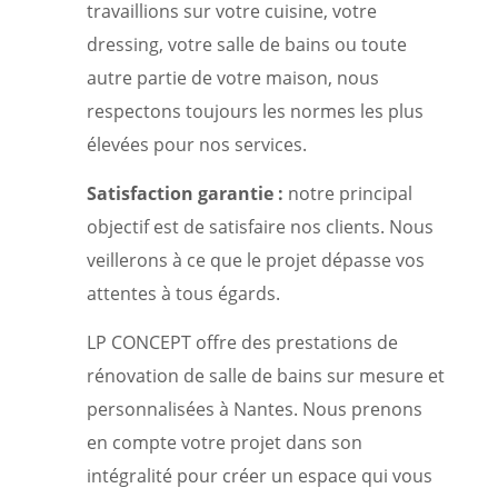
travaillions sur votre cuisine, votre
dressing, votre salle de bains ou toute
autre partie de votre maison, nous
respectons toujours les normes les plus
élevées pour nos services.
Satisfaction garantie :
notre principal
objectif est de satisfaire nos clients. Nous
veillerons à ce que le projet dépasse vos
attentes à tous égards.
LP CONCEPT offre des prestations de
rénovation de salle de bains sur mesure et
personnalisées à Nantes. Nous prenons
en compte votre projet dans son
intégralité pour créer un espace qui vous