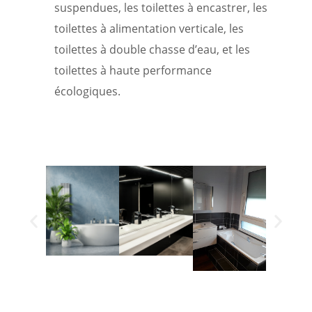
suspendues, les toilettes à encastrer, les
toilettes à alimentation verticale, les
toilettes à double chasse d’eau, et les
toilettes à haute performance
écologiques.