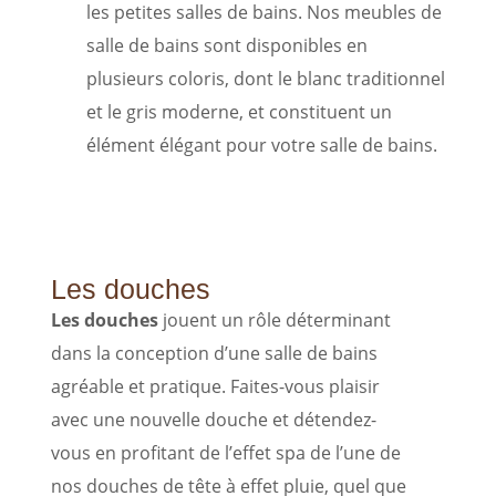
les petites salles de bains. Nos meubles de
salle de bains sont disponibles en
plusieurs coloris, dont le blanc traditionnel
et le gris moderne, et constituent un
élément élégant pour votre salle de bains.
Les douches
Les douches
jouent un rôle déterminant
dans la conception d’une salle de bains
agréable et pratique. Faites-vous plaisir
avec une nouvelle douche et détendez-
vous en profitant de l’effet spa de l’une de
nos douches de tête à effet pluie, quel que