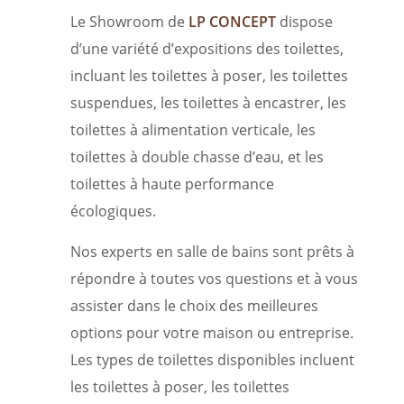
Le Showroom de
LP CONCEPT
dispose
d’une variété d’expositions des toilettes,
incluant les toilettes à poser, les toilettes
suspendues, les toilettes à encastrer, les
toilettes à alimentation verticale, les
toilettes à double chasse d’eau, et les
toilettes à haute performance
écologiques.
Nos experts en salle de bains sont prêts à
répondre à toutes vos questions et à vous
assister dans le choix des meilleures
options pour votre maison ou entreprise.
Les types de toilettes disponibles incluent
les toilettes à poser, les toilettes