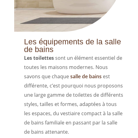
Les équipements de la salle
de bains
Les toilettes
sont un élément essentiel de
toutes les maisons modernes. Nous
savons que chaque
salle de bains
est
différente, c’est pourquoi nous proposons
une large gamme de toilettes de différents
styles, tailles et formes, adaptées à tous
les espaces, du vestiaire compact à la salle
de bains familiale en passant par la salle
de bains attenante.