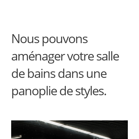
Nous pouvons
aménager votre salle
de bains dans une
panoplie de styles.