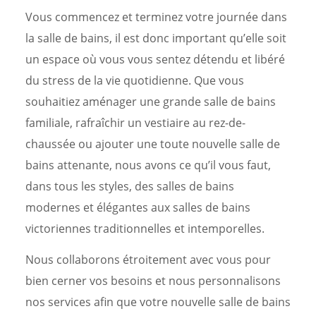
Vous commencez et terminez votre journée dans
la salle de bains, il est donc important qu’elle soit
un espace où vous vous sentez détendu et libéré
du stress de la vie quotidienne. Que vous
souhaitiez aménager une grande salle de bains
familiale, rafraîchir un vestiaire au rez-de-
chaussée ou ajouter une toute nouvelle salle de
bains attenante, nous avons ce qu’il vous faut,
dans tous les styles, des salles de bains
modernes et élégantes aux salles de bains
victoriennes traditionnelles et intemporelles.
Nous collaborons étroitement avec vous pour
bien cerner vos besoins et nous personnalisons
nos services afin que votre nouvelle salle de bains