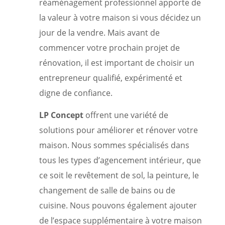
réaménagement professionnel apporte de
la valeur à votre maison si vous décidez un
jour de la vendre. Mais avant de
commencer votre prochain projet de
rénovation, il est important de choisir un
entrepreneur qualifié, expérimenté et
digne de confiance.
LP Concept
offrent une variété de
solutions pour améliorer et rénover votre
maison. Nous sommes spécialisés dans
tous les types d’agencement intérieur, que
ce soit le revêtement de sol, la peinture, le
changement de salle de bains ou de
cuisine. Nous pouvons également ajouter
de l’espace supplémentaire à votre maison