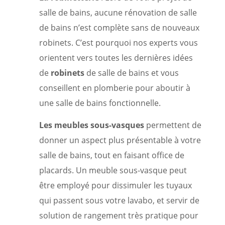
salle de bains, aucune rénovation de salle
de bains n’est complète sans de nouveaux
robinets. C’est pourquoi nos experts vous
orientent vers toutes les dernières idées
de
robinets
de salle de bains et vous
conseillent en plomberie pour aboutir à
une salle de bains fonctionnelle.
Les meubles sous-vasques
permettent de
donner un aspect plus présentable à votre
salle de bains, tout en faisant office de
placards. Un meuble sous-vasque peut
être employé pour dissimuler les tuyaux
qui passent sous votre lavabo, et servir de
solution de rangement très pratique pour