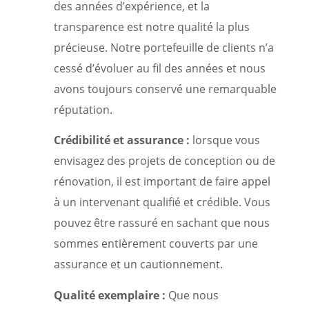
des années d’expérience, et la
transparence est notre qualité la plus
précieuse. Notre portefeuille de clients n’a
cessé d’évoluer au fil des années et nous
avons toujours conservé une remarquable
réputation.
Crédibilité et assurance :
lorsque vous
envisagez des projets de conception ou de
rénovation, il est important de faire appel
à un intervenant qualifié et crédible. Vous
pouvez être rassuré en sachant que nous
sommes entièrement couverts par une
assurance et un cautionnement.
Qualité exemplaire :
Que nous