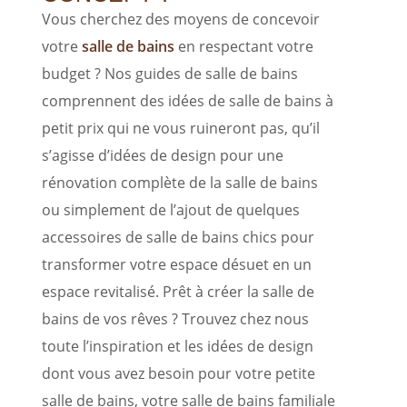
Vous cherchez des moyens de concevoir
votre
salle de bains
en respectant votre
budget ? Nos guides de salle de bains
comprennent des idées de salle de bains à
petit prix qui ne vous ruineront pas, qu’il
s’agisse d’idées de design pour une
rénovation complète de la salle de bains
ou simplement de l’ajout de quelques
accessoires de salle de bains chics pour
transformer votre espace désuet en un
espace revitalisé. Prêt à créer la salle de
bains de vos rêves ? Trouvez chez nous
toute l’inspiration et les idées de design
dont vous avez besoin pour votre petite
salle de bains, votre salle de bains familiale