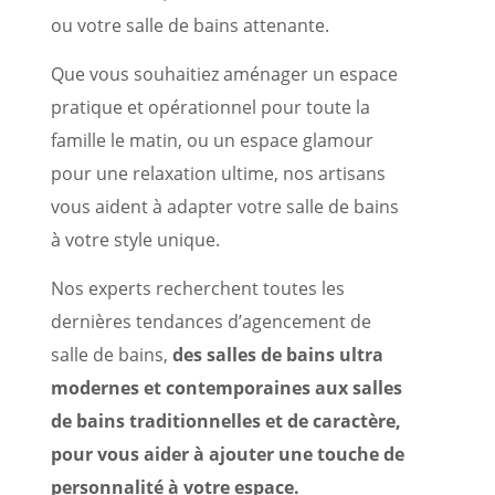
ou votre salle de bains attenante.
Que vous souhaitiez aménager un espace
pratique et opérationnel pour toute la
famille le matin, ou un espace glamour
pour une relaxation ultime, nos artisans
vous aident à adapter votre salle de bains
à votre style unique.
Nos experts recherchent toutes les
dernières tendances d’agencement de
salle de bains,
des salles de bains ultra
modernes et contemporaines aux salles
de bains traditionnelles et de caractère,
pour vous aider à ajouter une touche de
personnalité à votre espace.