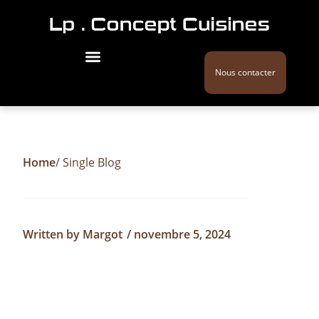
Nous contacter
Home
/ Single Blog
Written by
Margot
/
novembre 5, 2024