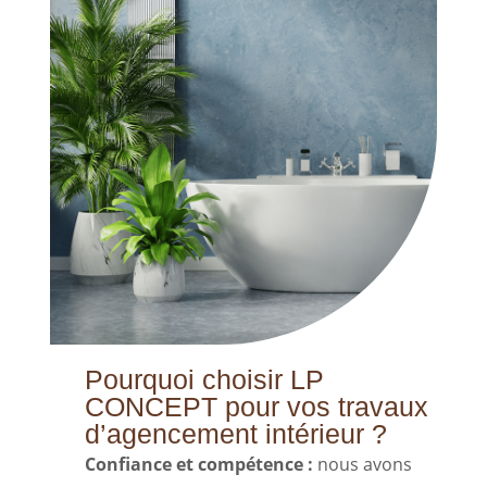
Pourquoi choisir LP
CONCEPT pour vos travaux
d’agencement intérieur ?
Confiance et compétence :
nous avons