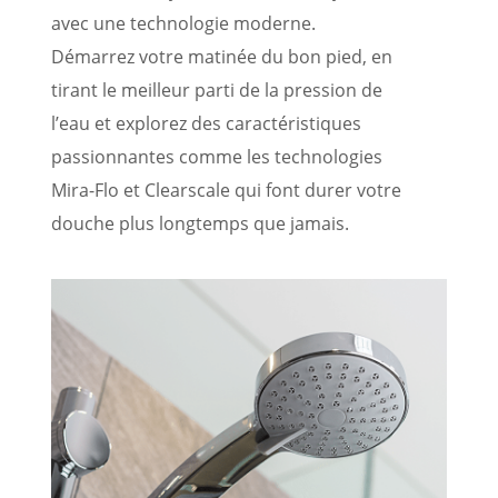
avec une technologie moderne.
Démarrez votre matinée du bon pied, en
tirant le meilleur parti de la pression de
l’eau et explorez des caractéristiques
passionnantes comme les technologies
Mira-Flo et Clearscale qui font durer votre
douche plus longtemps que jamais.